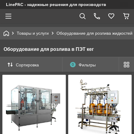
LinePAC - надежные решения для производств
Товары и услуги
Оборудование для розлива жидкостей
Оборудование для розлива в ПЭТ кег
Сортировка
0
Фильтры