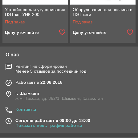
Устройство для укупоривания
Оборудование для розлива в
ПЭТ кег УНК-200
ПЭТ кеги
Под заказ
Под заказ
Цену уточняйте
Цену уточняйте
О нас
Рейтинг не сформирован
Менее 5 отзывов за последний год
Работает с 22.08.2018
г. Шымкент
ж.м. Тассай, зд. 362/1, Шымкент, Казахстан
Контакты
Сегодня работает с 09:00 до 18:00
Показать весь график работы