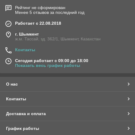
Рейтинг не сформирован
Менее 5 отзывов за последний год
Работает с 22.08.2018
г. Шымкент
ж.м. Тассай, зд. 362/1, Шымкент, Казахстан
Контакты
Сегодня работает с 09:00 до 18:00
Показать весь график работы
О нас
Контакты
Доставка и оплата
График работы