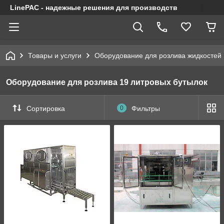
LinePAC - надежные решения для производств
Товары и услуги
Оборудование для розлива жидкостей
Оборудование для розлива 19 литровых бутылок
Сортировка
0
Фильтры