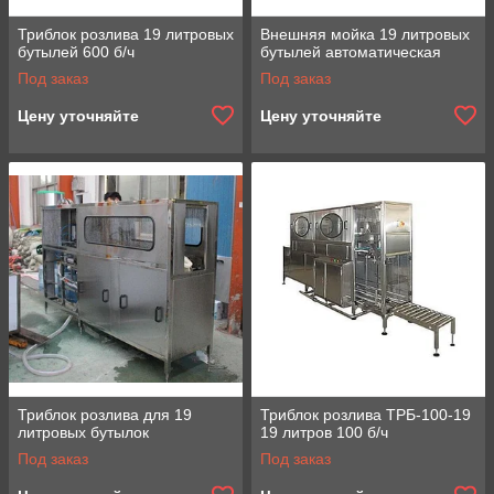
Триблок розлива 19 литровых
Внешняя мойка 19 литровых
бутылей 600 б/ч
бутылей автоматическая
Под заказ
Под заказ
Цену уточняйте
Цену уточняйте
Триблок розлива для 19
Триблок розлива ТРБ-100-19
литровых бутылок
19 литров 100 б/ч
Под заказ
Под заказ