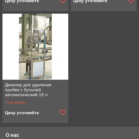
Цену уточняйте
Цену уточняйте
Декапер для удаления
пробки с бутылей
автоматический 19 л
Под заказ
Цену уточняйте
О нас