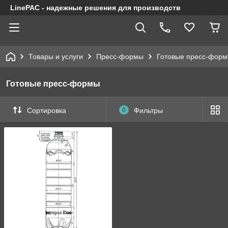
LinePAC - надежные решения для производств
Товары и услуги
Пресс-формы
Готовые пресс-фор
Готовые пресс-формы
Сортировка
0
Фильтры