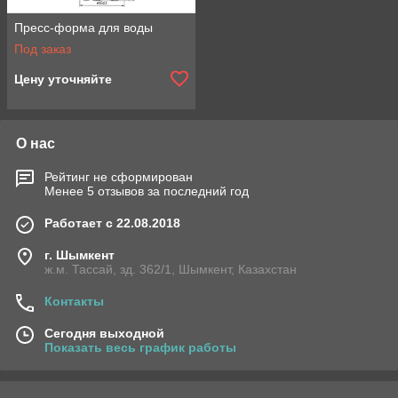
Пресс-форма для воды
Под заказ
Цену уточняйте
О нас
Рейтинг не сформирован
Менее 5 отзывов за последний год
Работает с 22.08.2018
г. Шымкент
ж.м. Тассай, зд. 362/1, Шымкент, Казахстан
Контакты
Сегодня выходной
Показать весь график работы