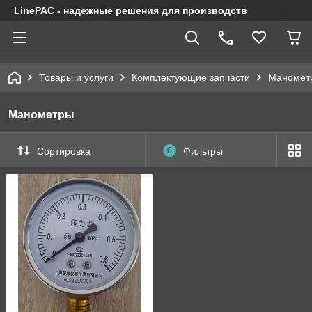
LinePAC - надежные решения для производств
Товары и услуги
Комплектующие запчасти
Маномет
Манометры
Сортировка
0
Фильтры