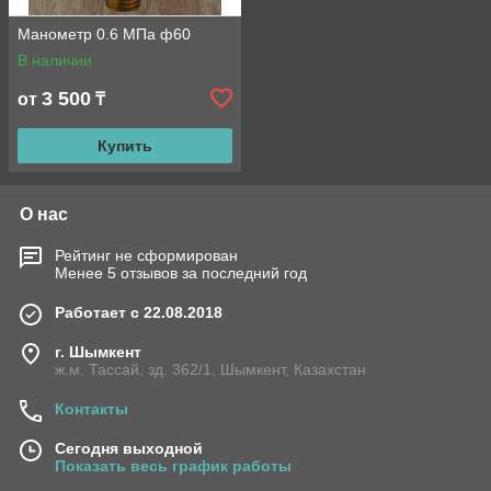
Манометр 0.6 МПа ф60
В наличии
3 500
от
₸
Купить
О нас
Рейтинг не сформирован
Менее 5 отзывов за последний год
Работает с 22.08.2018
г. Шымкент
ж.м. Тассай, зд. 362/1, Шымкент, Казахстан
Контакты
Сегодня выходной
Показать весь график работы