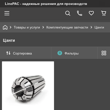
LinePAC - надежные решения для производств
Товары и услуги
Комплектующие запчасти
Цанги
Цанги
Сортировка
0
Фильтры