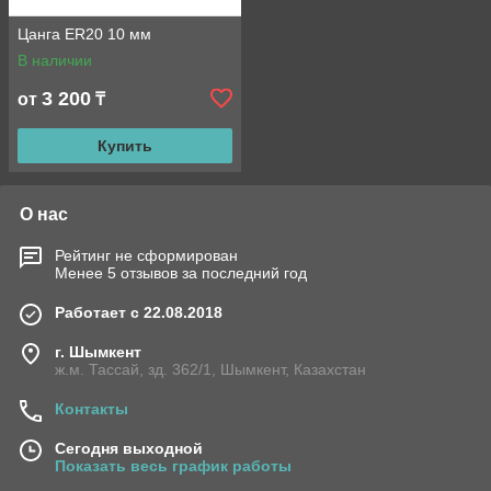
Цанга ER20 10 мм
В наличии
3 200
от
₸
Купить
О нас
Рейтинг не сформирован
Менее 5 отзывов за последний год
Работает с 22.08.2018
г. Шымкент
ж.м. Тассай, зд. 362/1, Шымкент, Казахстан
Контакты
Сегодня выходной
Показать весь график работы