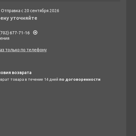
Отправка с 20 сентября 2026
ену уточняйте
(702) 677-71-16
гения
аз только по телефону
зврат товара в течение 14 дней
по договоренности