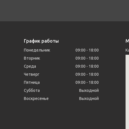
График работы
М
Понедельник
09:00
18:00
К
Вторник
09:00
18:00
Среда
09:00
18:00
Четверг
09:00
18:00
Пятница
09:00
18:00
Суббота
Выходной
Воскресенье
Выходной