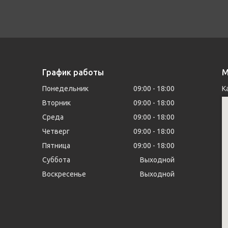
График работы
М
Понедельник
09:00
18:00
К
Вторник
09:00
18:00
Среда
09:00
18:00
Четверг
09:00
18:00
Пятница
09:00
18:00
Суббота
Выходной
Воскресенье
Выходной