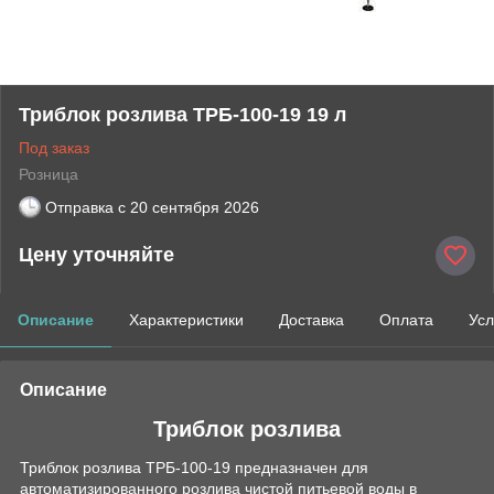
Триблок розлива ТРБ-100-19 19 л
Под заказ
Розница
Отправка с
20 сентября 2026
Цену уточняйте
Описание
Характеристики
Доставка
Оплата
Усл
Описание
Триблок розлива
Триблок розлива ТРБ-100-19 предназначен для
автоматизированного розлива чистой питьевой воды в