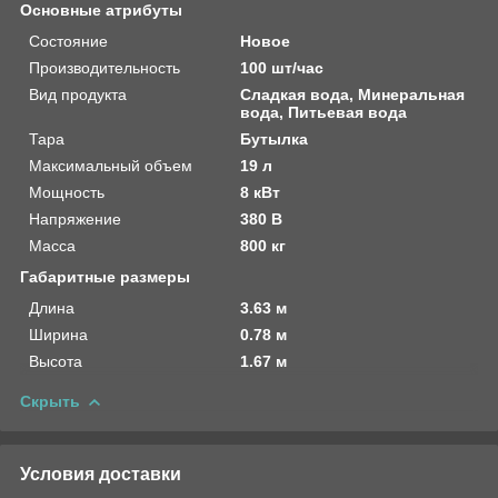
Основные атрибуты
Состояние
Новое
Производительность
100 шт/час
Вид продукта
Сладкая вода, Минеральная
вода, Питьевая вода
Тара
Бутылка
Максимальный объем
19 л
Мощность
8 кВт
Напряжение
380 В
Масса
800 кг
Габаритные размеры
Длина
3.63 м
Ширина
0.78 м
Высота
1.67 м
Скрыть
Условия доставки