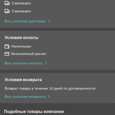
Самовывоз
Самовывоз
Все условия доставки
Условия оплаты
Наличными
Безналичный расчет
Все условия оплаты
Условия возврата
Возврат товара в течение 14 дней по договоренности
Все условия возврата
Подобные товары компании