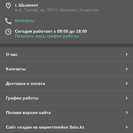
г. Шымкент
ж.м. Тассай, зд. 362/1, Шымкент, Казахстан
Контакты
Сегодня работает с 09:00 до 18:00
Показать весь график работы
О нас
Контакты
Доставка и оплата
График работы
Полная версия сайта
Сайт создан на маркетплейсе
Satu.kz