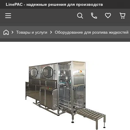
LinePAC - надежные решения для производств
Товары и услуги
Оборудование для розлива жидкостей