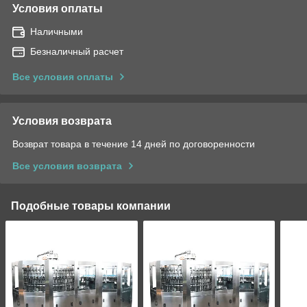
Условия оплаты
Наличными
Безналичный расчет
Все условия оплаты
Условия возврата
Возврат товара в течение 14 дней по договоренности
Все условия возврата
Подобные товары компании