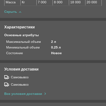
Масса
Кг
7 000
8 000
18 000
20 000
Скрыть
Характеристики
Основные атрибуты
Максимальный объем
2 л
Минимальный объем
0.25 л
Состояние
Новое
Условия доставки
Самовывоз
Самовывоз
Все условия доставки