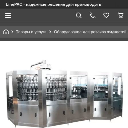
LinePAC - надежные решения для производств
Товары и услуги
Оборудование для розлива жидкостей