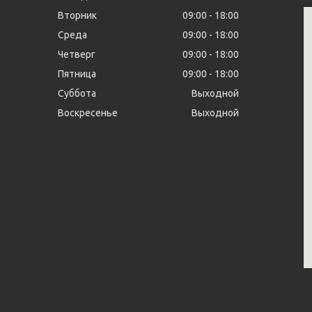
Вторник
09:00
18:00
Среда
09:00
18:00
Четверг
09:00
18:00
Пятница
09:00
18:00
Суббота
Выходной
Воскресенье
Выходной