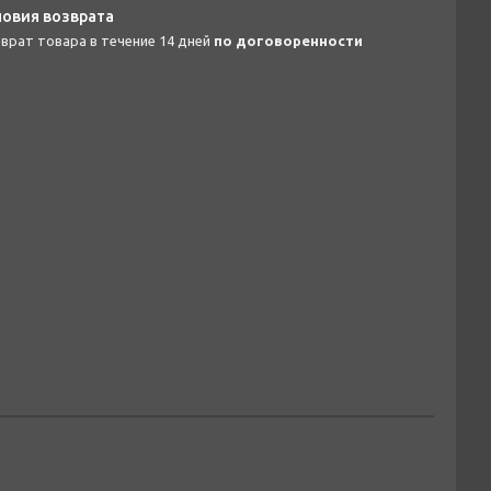
зврат товара в течение 14 дней
по договоренности