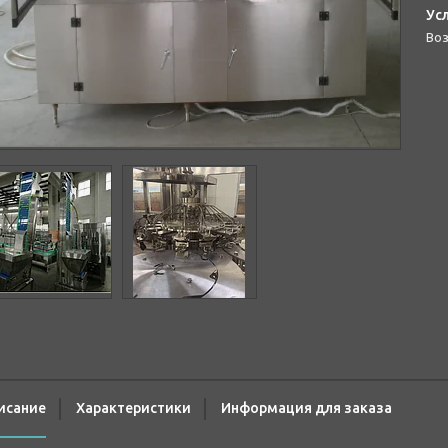
во
исание
Характеристики
Информация для заказа