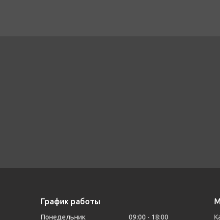
График работы
М
Понедельник
09:00
18:00
К