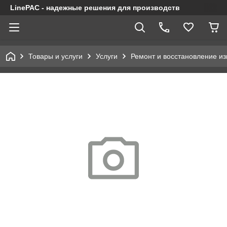
LinePAC - надежные решения для производств
Товары и услуги
Услуги
Ремонт и восстановление и