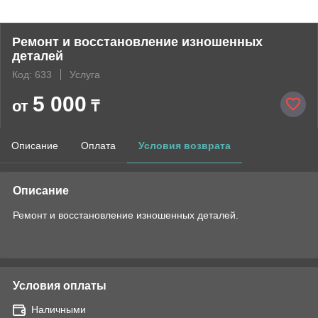
Ремонт и восстановление изношенных
деталей
Код: 633
Услуга
5 000
от
₸
Описание
Оплата
Условия возврата
Описание
Ремонт и восстановление изношенных деталей.
Условия оплаты
Наличными