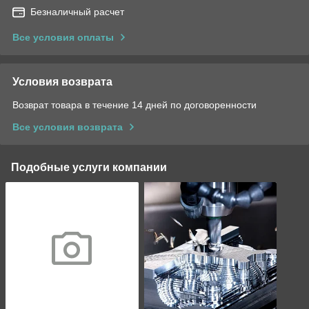
Безналичный расчет
Все условия оплаты
Условия возврата
Возврат товара в течение 14 дней по договоренности
Все условия возврата
Подобные услуги компании