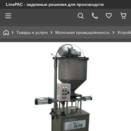
LinePAC - надежные решения для производств
Товары и услуги
Молочная промышленность
Устрой