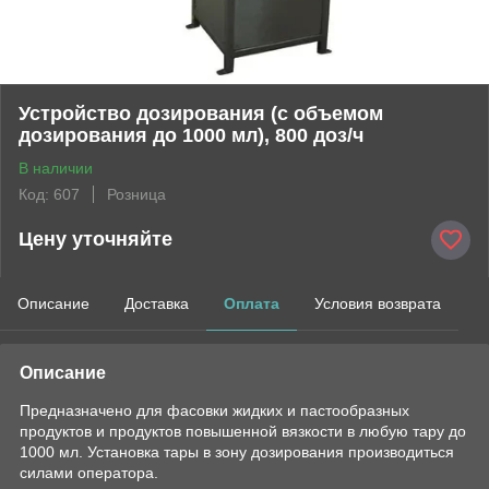
Устройство дозирования (с объемом
дозирования до 1000 мл), 800 доз/ч
В наличии
Код: 607
Розница
Цену уточняйте
Описание
Доставка
Оплата
Условия возврата
Описание
Предназначено для фасовки жидких и пастообразных
продуктов и продуктов повышенной вязкости в любую тару до
1000 мл. Установка тары в зону дозирования производиться
силами оператора.