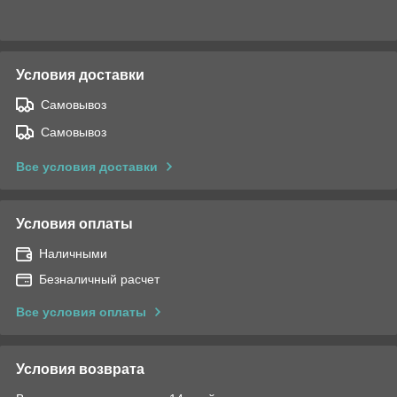
Условия доставки
Самовывоз
Самовывоз
Все условия доставки
Условия оплаты
Наличными
Безналичный расчет
Все условия оплаты
Условия возврата