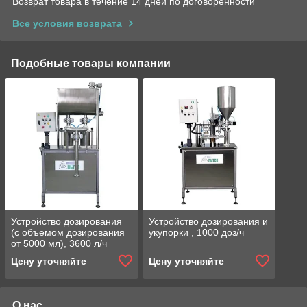
Возврат товара в течение 14 дней по договоренности
Все условия возврата
Подобные товары компании
Устройство дозирования
Устройство дозирования и
(с объемом дозирования
укупорки , 1000 доз/ч
от 5000 мл), 3600 л/ч
Цену уточняйте
Цену уточняйте
О нас