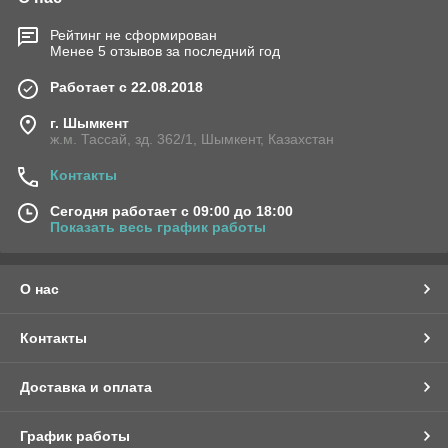
Рейтинг не сформирован
Менее 5 отзывов за последний год
Работает с 22.08.2018
г. Шымкент
ж.м. Тассай, зд. 362/1, Шымкент, Казахстан
Контакты
Сегодня работает с 09:00 до 18:00
Показать весь график работы
О нас
Контакты
Доставка и оплата
График работы