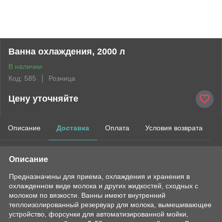
Ванна охлаждения, 2000 л
В наличии
Код: 585
Розница
Цену уточняйте
Описание
Доставка
Оплата
Условия возврата
Описание
Предназначены для приема, охлаждения и хранения в
охлажденном виде молока и других жидкостей, сходных с
молоком по вязкости. Ванны имеют внутренний
теплоизолированный резервуар для молока, вымешивающее
устройство, форсунки для автоматизированной мойки,