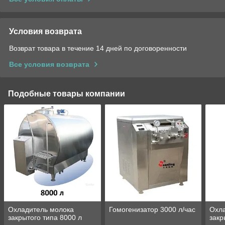
Условия возврата
Возврат товара в течение 14 дней по договоренности
Все условия возврата
Подобные товары компании
Охладитель молока
Гомогенизатор 3000 л/час
Охл
закрытого типа 8000 л
закр