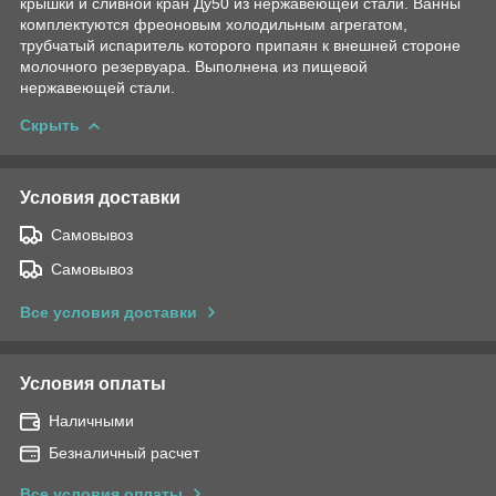
крышки и сливной кран Ду50 из нержавеющей стали. Ванны
комплектуются фреоновым холодильным агрегатом,
трубчатый испаритель которого припаян к внешней стороне
молочного резервуара. Выполнена из пищевой
нержавеющей стали.
Скрыть
Условия доставки
Самовывоз
Самовывоз
Все условия доставки
Условия оплаты
Наличными
Безналичный расчет
Все условия оплаты