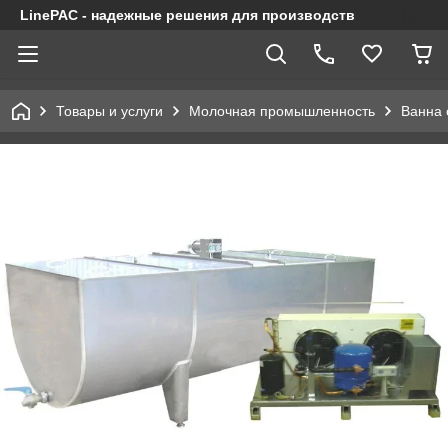
LinePAC - надежные решения для производств
Товары и услуги
Молочная промышленность
Ванна 