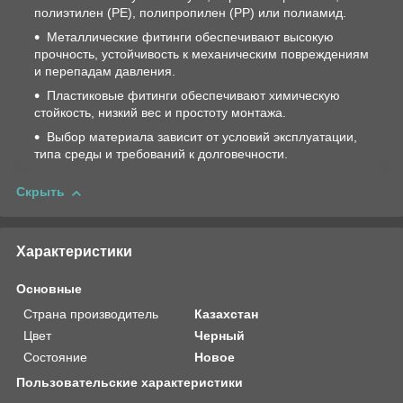
полиэтилен (PE), полипропилен (PP) или полиамид.
Металлические фитинги обеспечивают высокую
прочность, устойчивость к механическим повреждениям
и перепадам давления.
Пластиковые фитинги обеспечивают химическую
стойкость, низкий вес и простоту монтажа.
Выбор материала зависит от условий эксплуатации,
типа среды и требований к долговечности.
Скрыть
Характеристики
Основные
Страна производитель
Казахстан
Цвет
Черный
Состояние
Новое
Пользовательские характеристики