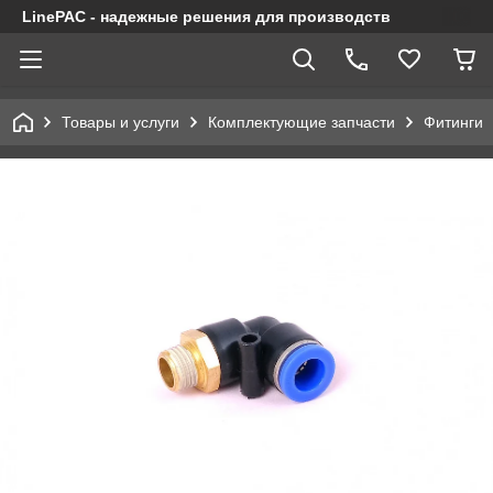
LinePAC - надежные решения для производств
Товары и услуги
Комплектующие запчасти
Фитинги