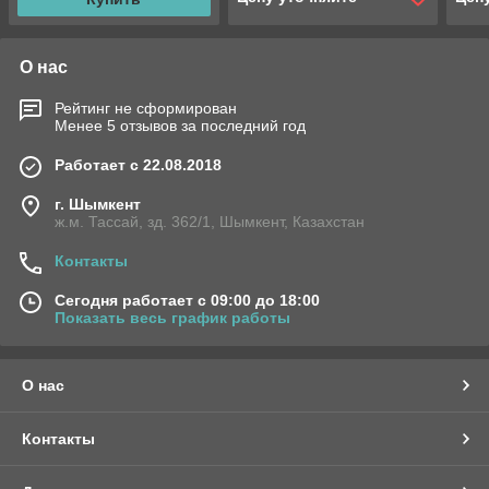
О нас
Рейтинг не сформирован
Менее 5 отзывов за последний год
Работает с 22.08.2018
г. Шымкент
ж.м. Тассай, зд. 362/1, Шымкент, Казахстан
Контакты
Сегодня работает с 09:00 до 18:00
Показать весь график работы
О нас
Контакты