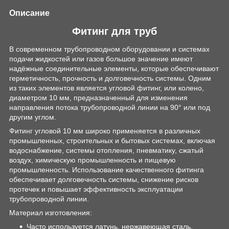
Описание
Фитинг для труб
В современном трубопроводном оборудовании и системах
подачи жидкостей или газов большое значение имеют
надёжные соединительные элементы, которые обеспечивают
герметичность, прочность и долговечность системы. Одним
из таких элементов является угловой фитинг, или колено,
диаметром 10 мм, предназначенный для изменения
направления потока трубопроводной линии на 90° или под
другим углом.
Фитинг угловой 10 мм широко применяется в различных
промышленных, строительных и бытовых системах, включая
водоснабжение, системы отопления, пневматику, сжатый
воздух, химическую промышленность и пищевую
промышленность. Использование качественного фитинга
обеспечивает долговечность системы, снижение рисков
протечек и повышает эффективность эксплуатации
трубопроводной линии.
Материал изготовления:
Часто используется латунь, нержавеющая сталь,