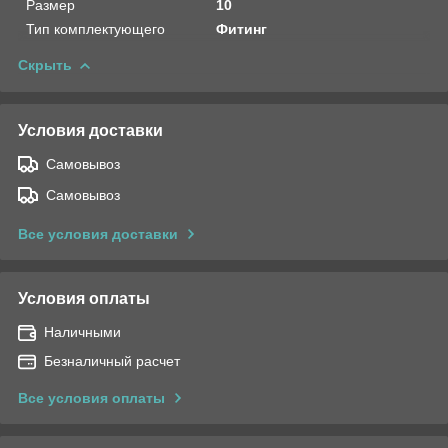
Размер
10
Тип комплектующего
Фитинг
Скрыть
Условия доставки
Самовывоз
Самовывоз
Все условия доставки
Условия оплаты
Наличными
Безналичный расчет
Все условия оплаты