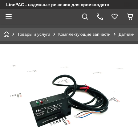
LinePAC - надежные решения для производств
Товары и услуги
Комплектующие запчасти
Датчики