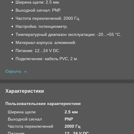
Ширина щели: 2.5 мм.
Выходной сигнал: PNP.
Частота переключений: 2000 Гц.
Настройка: потенциометр.
Температурный диапазон эксплуатации: -20...+55 °C.
Материал корпуса: алюминий.
Питание: 12...24 V DC.
Подключение: кабель PVC, 2 м.
Скрыть
Характеристики
Пользовательские характеристики
Ширина щели
2.5 мм
Выходной сигнал
PNP
Частота переключений
2000 Гц
Питание
12...24 V DC