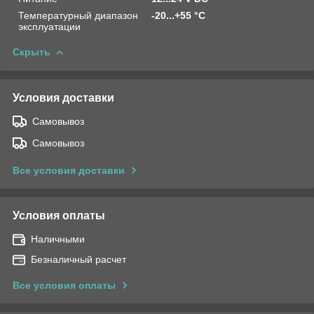
Температурный диапазон
-20...+55 °C
эксплуатации
Скрыть
Условия доставки
Самовывоз
Самовывоз
Все условия доставки
Условия оплаты
Наличными
Безналичный расчет
Все условия оплаты