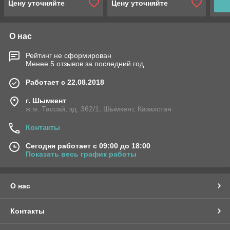
Цену уточняйте
Цену уточняйте
О нас
Рейтинг не сформирован
Менее 5 отзывов за последний год
Работает с 22.08.2018
г. Шымкент
ж.м. Тассай, зд. 362/1, Шымкент, Казахстан
Контакты
Сегодня работает с 09:00 до 18:00
Показать весь график работы
О нас
Контакты