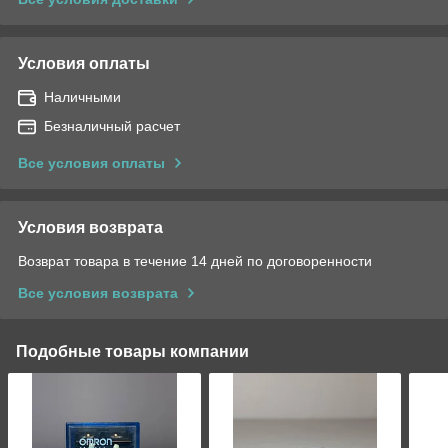
Условия оплаты
Наличными
Безналичный расчет
Все условия оплаты
Условия возврата
Возврат товара в течение 14 дней по договоренности
Все условия возврата
Подобные товары компании