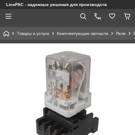
LinePAC - надежные решения для производств
Товары и услуги
Комплектующие запчасти
Реле