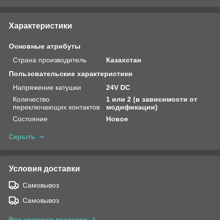
Характеристики
Основные атрибуты
Страна производитель
Казахстан
Пользовательские характеристики
Напряжение катушки
24V DC
Количество
1 или 2 (в зависимости от
переключающих контактов
модификации)
Состояние
Новое
Скрыть
Условия доставки
Самовывоз
Самовывоз
Все условия доставки