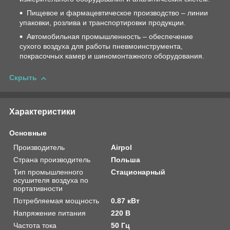
Пищевое и фармацевтическое производство – линии
упаковки, розлива и транспортировки продукции.
Автомобильная промышленность – обеспечение
сухого воздуха для работы пневмоинструмента,
покрасочных камер и шиномонтажного оборудования.
Скрыть
Характеристики
Основные
Производитель
Airpol
Страна производитель
Польша
Тип промышленного
Стационарный
осушителя воздуха по
портативности
Потребляемая мощность
0.87 кВт
Напряжение питания
220 В
Частота тока
50 Гц