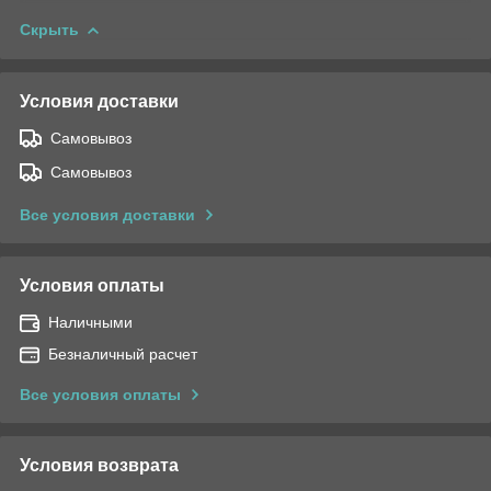
Скрыть
Условия доставки
Самовывоз
Самовывоз
Все условия доставки
Условия оплаты
Наличными
Безналичный расчет
Все условия оплаты
Условия возврата