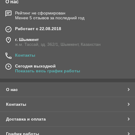
О нас
Рейтинг не сформирован
Менее 5 отзывов за последний год
Работает с 22.08.2018
г. Шымкент
ж.м. Тассай, зд. 362/1, Шымкент, Казахстан
Контакты
Сегодня выходной
Показать весь график работы
О нас
Контакты
Доставка и оплата
График работы