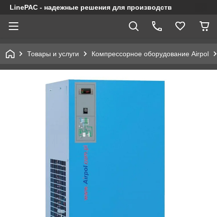
LinePAC - надежные решения для производств
Товары и услуги
Компрессорное оборудование Airpol