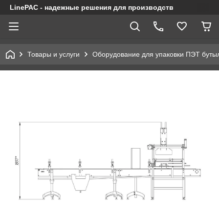
LinePAC - надежные решения для производств
Товары и услуги
Оборудование для упаковки ПЭТ буты