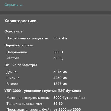
Скрыть
Характеристики
Основные
Потребляемая мощность
0.37 кВт
Параметры сети
Напряжение
380 В
Частота
50 Гц
Общие параметры
Длина
5075 мм
Ширина
4250 мм
Высота
1897 мм
УБП-3000 - упаковщик пустых ПЭТ бутылок
Макс.производительность
3000 бутылок /час
Толщина пленки, мкм
35-60
Производительность, бут./ч
от 2500 до 3000