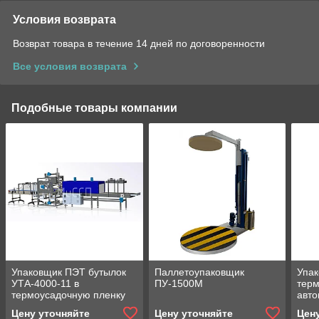
Условия возврата
Возврат товара в течение 14 дней по договоренности
Все условия возврата
Подобные товары компании
Упаковщик ПЭТ бутылок
Паллетоупаковщик
Упак
УТА-4000-11 в
ПУ-1500М
терм
термоусадочную пленку
авто
Цену уточняйте
Цену уточняйте
Цен