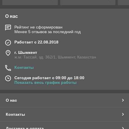
О нас
Рейтинг не сформирован
Менее 5 отзывов за последний год
Работает с 22.08.2018
г. Шымкент
ж.м. Тассай, зд. 362/1, Шымкент, Казахстан
Контакты
Сегодня работает с 09:00 до 18:00
Показать весь график работы
О нас
Контакты
Доставка и оплата