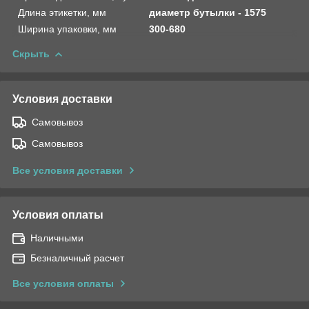
Длина этикетки, мм
диаметр бутылки - 1575
Ширина упаковки, мм
300-680
Скрыть
Условия доставки
Самовывоз
Самовывоз
Все условия доставки
Условия оплаты
Наличными
Безналичный расчет
Все условия оплаты