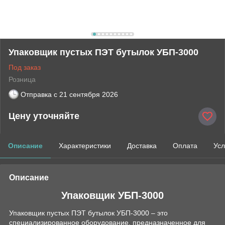
Упаковщик пустых ПЭТ бутылок УБП-3000
Под заказ
Розница
Отправка с
21 сентября 2026
Цену уточняйте
Описание
Характеристики
Доставка
Оплата
Усл
Описание
Упаковщик УБП-3000
Упаковщик пустых ПЭТ бутылок УБП-3000 – это
специализированное оборудование, предназначенное для