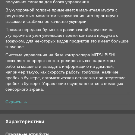
получения сигнала для блока управления.
В укупорочной головке применяется магнитная муфта с
регулируемым моментом закручивания, что гарантирует
высокое и стабильное качество укупорки.
Прямая передача бутылок с разливочной карусели на
укупорочный узел уменьшает время контакта продукта с
воздухом, для некоторых видов продуктов это имеет большое
значение.
Система управления на базе контроллера MITSUBISHI
позволяет непрерывно контролировать все параметры
работы машины и выводить информацию на дисплей,
например такую, как скорость работы триблока, наличие
пробок в бункере, автоматическая остановка при отсутствие
пробок в бункере. Управление осуществляется с помощью
сенсорного экрана.
Скрыть
Характеристики
Основные атрибуты