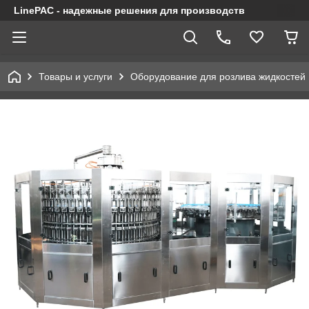
LinePAC - надежные решения для производств
Товары и услуги
Оборудование для розлива жидкостей