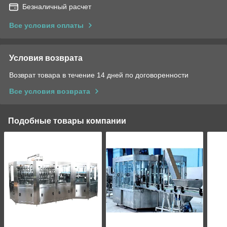
Безналичный расчет
Все условия оплаты
Условия возврата
Возврат товара в течение 14 дней по договоренности
Все условия возврата
Подобные товары компании